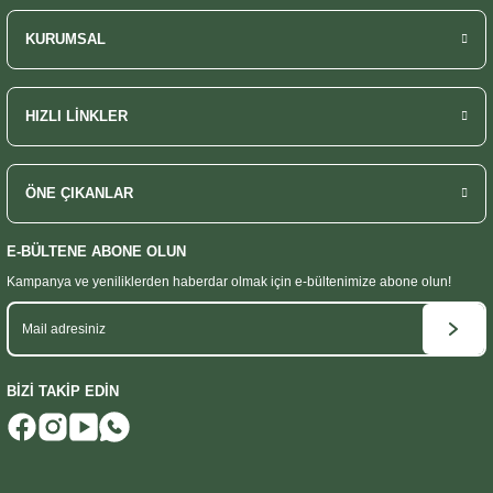
KURUMSAL
HIZLI LİNKLER
ÖNE ÇIKANLAR
E-BÜLTENE ABONE OLUN
Kampanya ve yeniliklerden haberdar olmak
için e-bültenimize abone olun!
BİZİ TAKİP EDİN