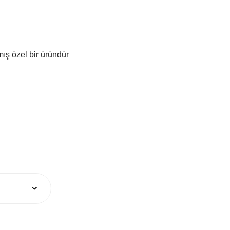
mış özel bir üründür