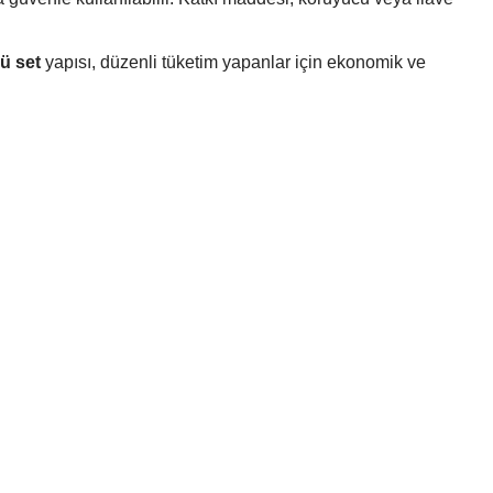
lü set
yapısı, düzenli tüketim yapanlar için ekonomik ve