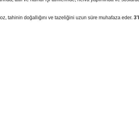
, tahinin doğallığını ve tazeliğini uzun süre muhafaza eder.
3’