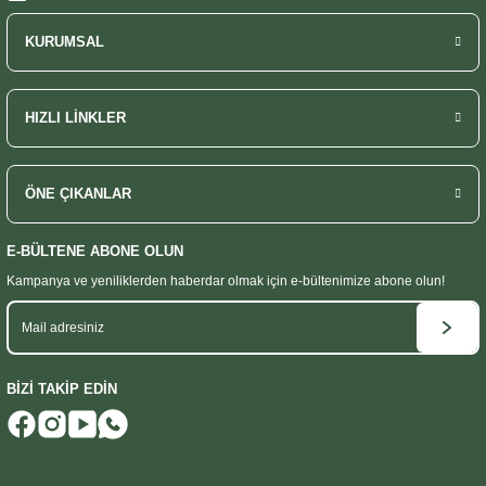
KURUMSAL
HIZLI LİNKLER
ÖNE ÇIKANLAR
E-BÜLTENE ABONE OLUN
Kampanya ve yeniliklerden haberdar olmak
için e-bültenimize abone olun!
BİZİ TAKİP EDİN